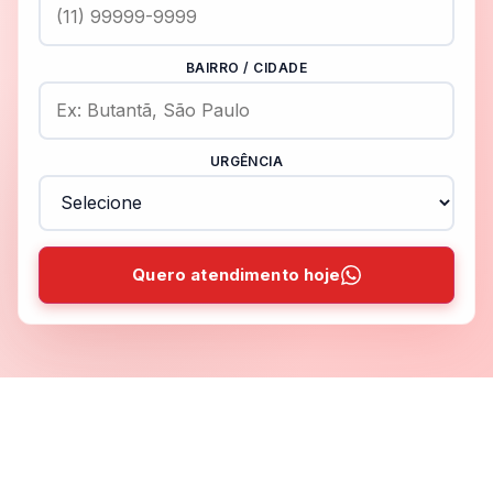
BAIRRO / CIDADE
URGÊNCIA
Quero atendimento hoje