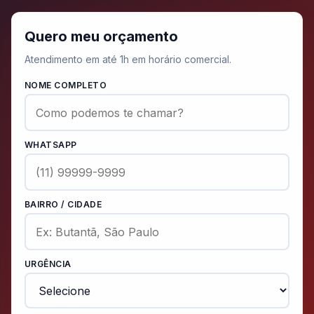
Quero meu orçamento
Atendimento em até 1h em horário comercial.
NOME COMPLETO
WHATSAPP
BAIRRO / CIDADE
URGÊNCIA