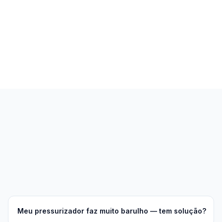
Meu pressurizador faz muito barulho — tem solução?